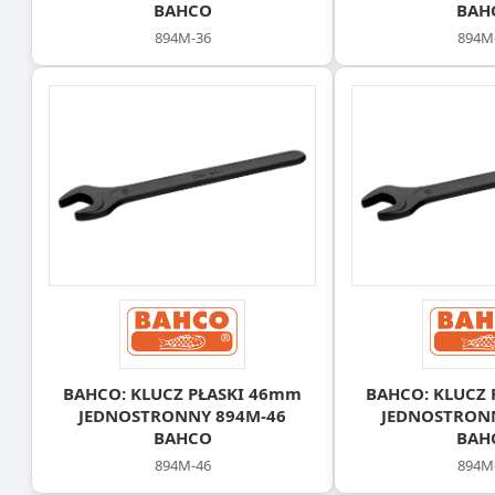
BAHCO
BAH
894M-36
894M
BAHCO: KLUCZ PŁASKI 46mm
BAHCO: KLUCZ 
JEDNOSTRONNY 894M-46
JEDNOSTRON
BAHCO
BAH
894M-46
894M