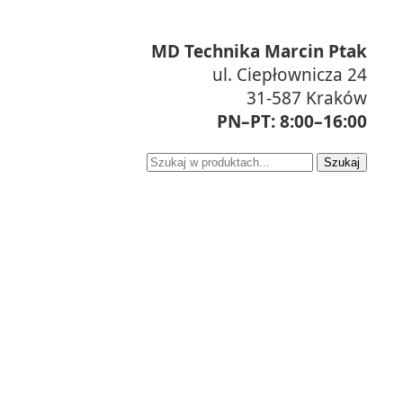
MD Technika Marcin Ptak
ul. Ciepłownicza 24
31-587 Kraków
PN–PT: 8:00–16:00
Szukaj