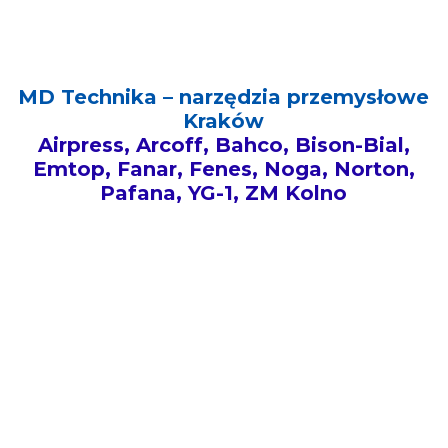
MD Technika – narzędzia przemysłowe
Kraków
Airpress, Arcoff, Bahco, Bison-Bial,
Emtop, Fanar, Fenes, Noga, Norton,
Pafana, YG-1, ZM Kolno