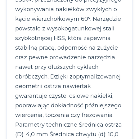
wykonywania nakiełków zwykłych o
kącie wierzchołkowym 60°. Narzędzie
powstało z wysokogatunkowej stali
szybkotnącej HSS, która zapewnia
stabilną pracę, odporność na zużycie
oraz pewne prowadzenie narzędzia
nawet przy dłuższych cyklach
obróbczych. Dzięki zoptymalizowanej
geometrii ostrza nawiertak
gwarantuje czyste, osiowe nakiełki,
poprawiając dokładność późniejszego
wiercenia, toczenia czy frezowania.
Parametry techniczne Średnica ostrza
(D): 4,0 mm Średnica chwytu (d): 10,0