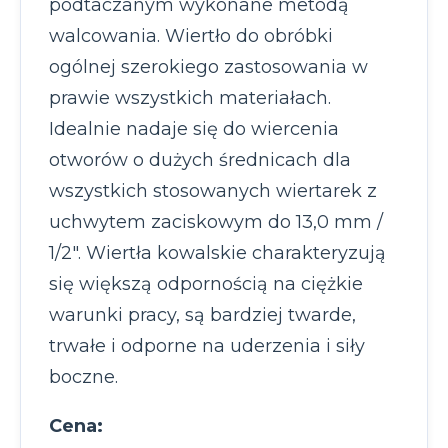
podtaczanym wykonane metodą
walcowania. Wiertło do obróbki
ogólnej szerokiego zastosowania w
prawie wszystkich materiałach.
Idealnie nadaje się do wiercenia
otworów o dużych średnicach dla
wszystkich stosowanych wiertarek z
uchwytem zaciskowym do 13,0 mm /
1/2″. Wiertła kowalskie charakteryzują
się większą odpornością na ciężkie
warunki pracy, są bardziej twarde,
trwałe i odporne na uderzenia i siły
boczne.
Cena: