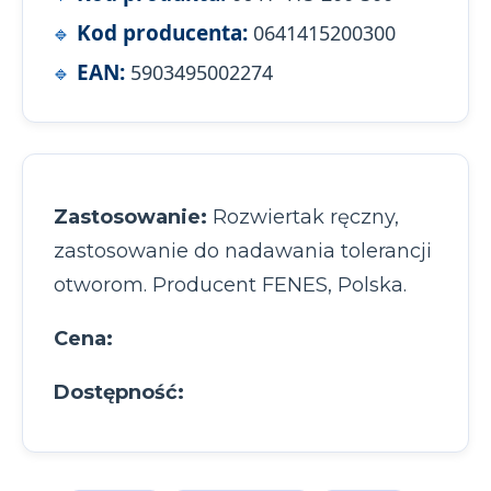
Kod producenta:
0641415200300
EAN:
5903495002274
Zastosowanie:
Rozwiertak ręczny,
zastosowanie do nadawania tolerancji
otworom. Producent FENES, Polska.
Cena:
Dostępność: