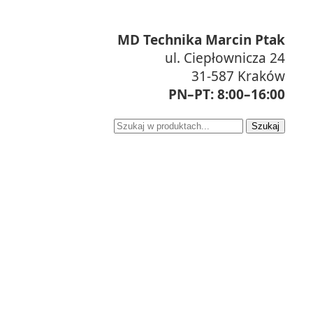
MD Technika Marcin Ptak
ul. Ciepłownicza 24
31-587 Kraków
PN–PT: 8:00–16:00
Szukaj