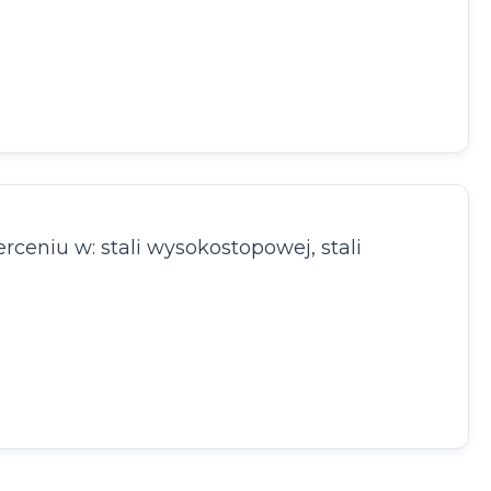
ceniu w: stali wysokostopowej, stali