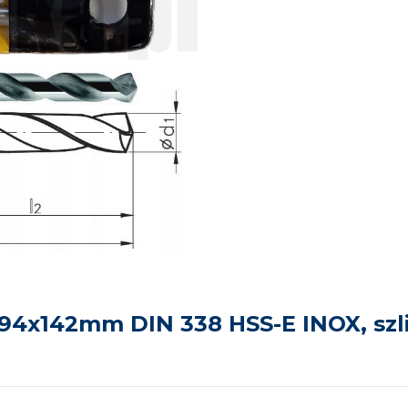
94x142mm DIN 338 HSS-E INOX, szli