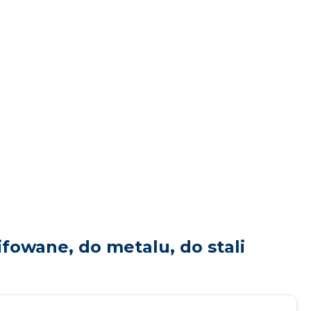
fowane, do metalu, do stali