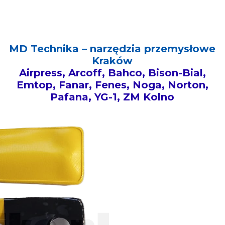
MD Technika – narzędzia przemysłowe
Kraków
Airpress, Arcoff, Bahco, Bison-Bial,
Emtop, Fanar, Fenes, Noga, Norton,
Pafana, YG-1, ZM Kolno