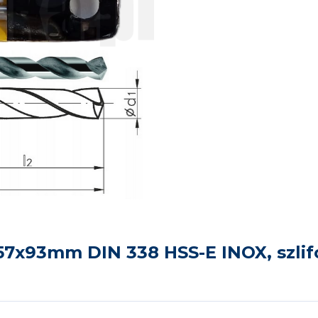
7x93mm DIN 338 HSS-E INOX, szlifo