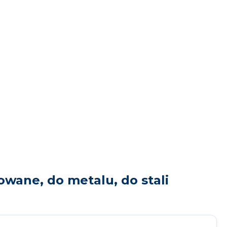
wane, do metalu, do stali