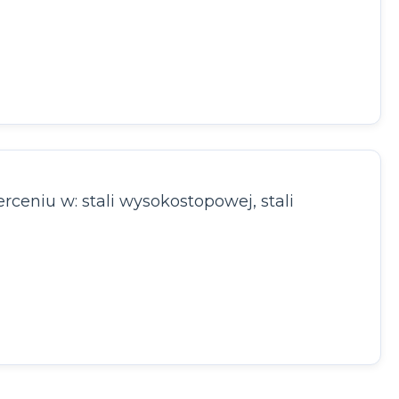
ceniu w: stali wysokostopowej, stali