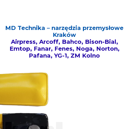
MD Technika – narzędzia przemysłowe
Kraków
Airpress, Arcoff, Bahco, Bison-Bial,
Emtop, Fanar, Fenes, Noga, Norton,
Pafana, YG-1, ZM Kolno