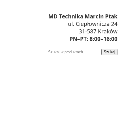
MD Technika Marcin Ptak
ul. Ciepłownicza 24
31-587 Kraków
PN–PT: 8:00–16:00
Szukaj