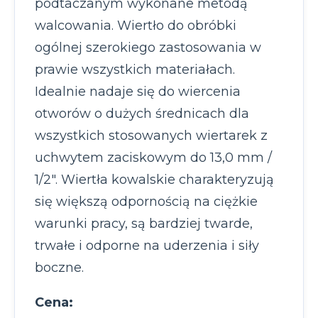
podtaczanym wykonane metodą
walcowania. Wiertło do obróbki
ogólnej szerokiego zastosowania w
prawie wszystkich materiałach.
Idealnie nadaje się do wiercenia
otworów o dużych średnicach dla
wszystkich stosowanych wiertarek z
uchwytem zaciskowym do 13,0 mm /
1/2″. Wiertła kowalskie charakteryzują
się większą odpornością na ciężkie
warunki pracy, są bardziej twarde,
trwałe i odporne na uderzenia i siły
boczne.
Cena: