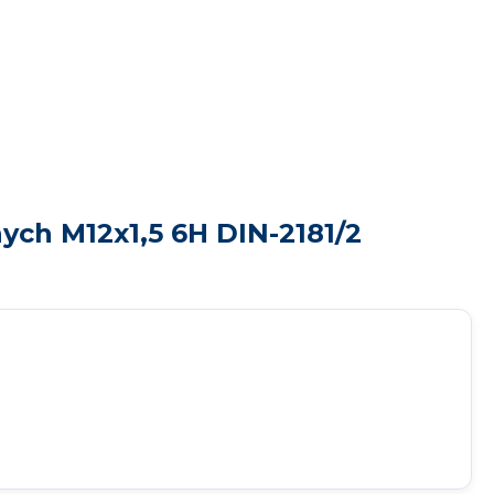
ch M12x1,5 6H DIN-2181/2