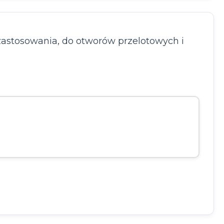
stosowania, do otworów przelotowych i