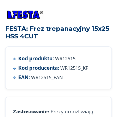
FESTA: Frez trepanacyjny 15x25
HSS 4CUT
Kod produktu:
WR12515
Kod producenta:
WR12515_KP
EAN:
WR12515_EAN
Zastosowanie:
Frezy umożliwiają