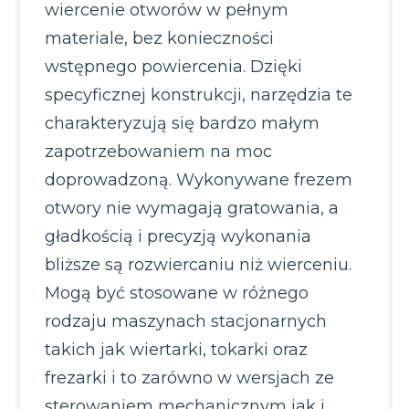
wiercenie otworów w pełnym
materiale, bez konieczności
wstępnego powiercenia. Dzięki
specyficznej konstrukcji, narzędzia te
charakteryzują się bardzo małym
zapotrzebowaniem na moc
doprowadzoną. Wykonywane frezem
otwory nie wymagają gratowania, a
gładkością i precyzją wykonania
bliższe są rozwiercaniu niż wierceniu.
Mogą być stosowane w różnego
rodzaju maszynach stacjonarnych
takich jak wiertarki, tokarki oraz
frezarki i to zarówno w wersjach ze
sterowaniem mechanicznym jak i