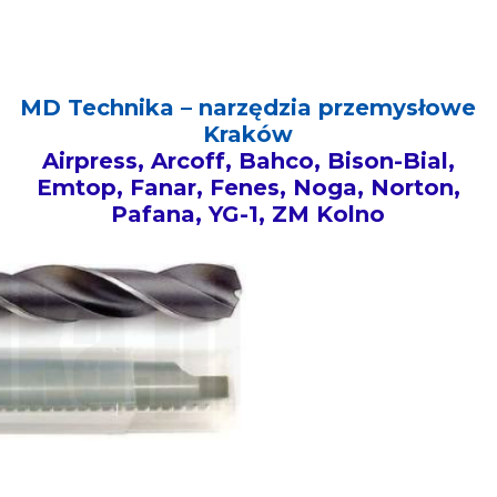
MD Technika – narzędzia przemysłowe
Kraków
Airpress, Arcoff, Bahco, Bison-Bial,
Emtop, Fanar, Fenes, Noga, Norton,
Pafana, YG-1, ZM Kolno