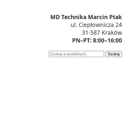
MD Technika Marcin Ptak
ul. Ciepłownicza 24
31-587 Kraków
PN–PT: 8:00–16:00
Szukaj