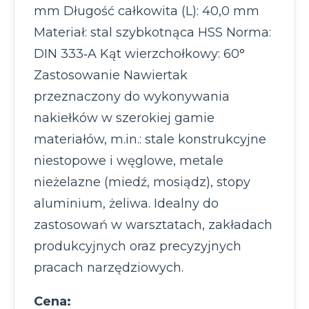
mm Długość całkowita (L): 40,0 mm
Materiał: stal szybkotnąca HSS Norma:
DIN 333‑A Kąt wierzchołkowy: 60°
Zastosowanie Nawiertak
przeznaczony do wykonywania
nakiełków w szerokiej gamie
materiałów, m.in.: stale konstrukcyjne
niestopowe i węglowe, metale
nieżelazne (miedź, mosiądz), stopy
aluminium, żeliwa. Idealny do
zastosowań w warsztatach, zakładach
produkcyjnych oraz precyzyjnych
pracach narzędziowych.
Cena: