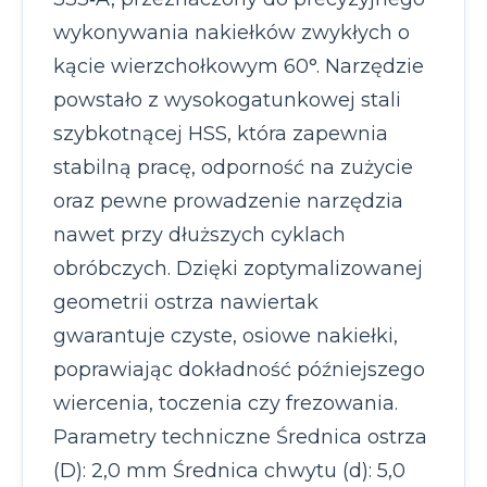
wykonywania nakiełków zwykłych o
kącie wierzchołkowym 60°. Narzędzie
powstało z wysokogatunkowej stali
szybkotnącej HSS, która zapewnia
stabilną pracę, odporność na zużycie
oraz pewne prowadzenie narzędzia
nawet przy dłuższych cyklach
obróbczych. Dzięki zoptymalizowanej
geometrii ostrza nawiertak
gwarantuje czyste, osiowe nakiełki,
poprawiając dokładność późniejszego
wiercenia, toczenia czy frezowania.
Parametry techniczne Średnica ostrza
(D): 2,0 mm Średnica chwytu (d): 5,0