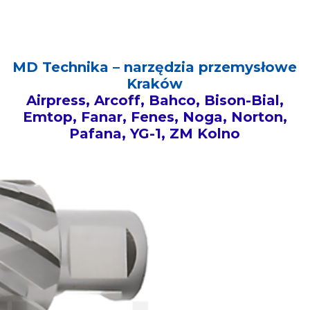
MD Technika – narzędzia przemysłowe
Kraków
Airpress, Arcoff, Bahco, Bison-Bial,
Emtop, Fanar, Fenes, Noga, Norton,
Pafana, YG-1, ZM Kolno