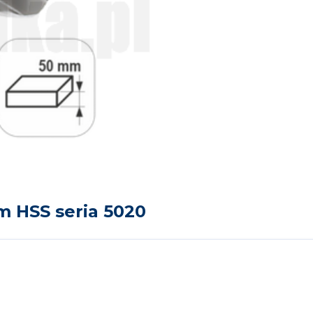
m HSS seria 5020