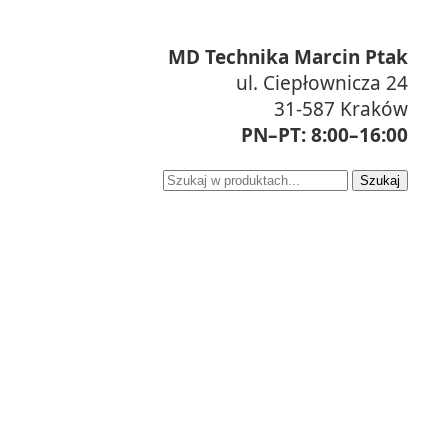
MD Technika Marcin Ptak
ul. Ciepłownicza 24
31-587 Kraków
PN–PT: 8:00–16:00
Szukaj