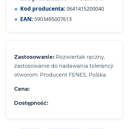
Kod producenta:
0641415200040
EAN:
5903495007613
Zastosowanie:
Rozwiertak ręczny,
zastosowanie do nadawania tolerancji
otworom. Producent FENES, Polska.
Cena:
Dostępność: