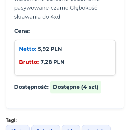
pasywowane-czarne Głębokość
skrawania do 4xd
Cena:
Netto:
5,92 PLN
Brutto:
7,28 PLN
Dostępność:
Dostępne (4 szt)
Tagi: