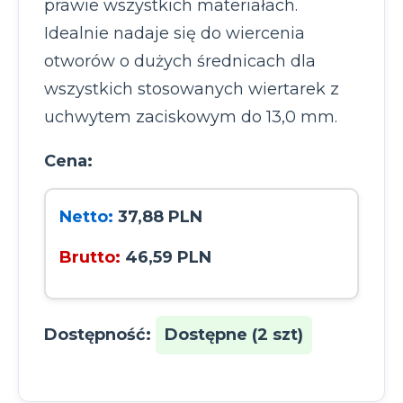
prawie wszystkich materiałach.
Idealnie nadaje się do wiercenia
otworów o dużych średnicach dla
wszystkich stosowanych wiertarek z
uchwytem zaciskowym do 13,0 mm.
Cena:
Netto:
37,88 PLN
Brutto:
46,59 PLN
Dostępność:
Dostępne (2 szt)