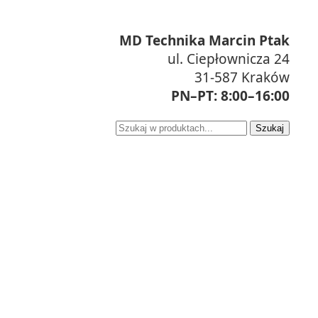
MD Technika Marcin Ptak
ul. Ciepłownicza 24
31-587 Kraków
PN–PT: 8:00–16:00
Szukaj