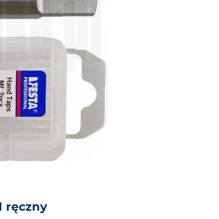
 ręczny