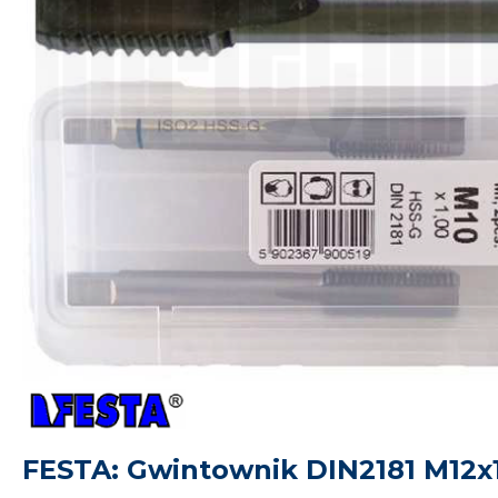
FESTA: Gwintownik DIN2181 M12x1