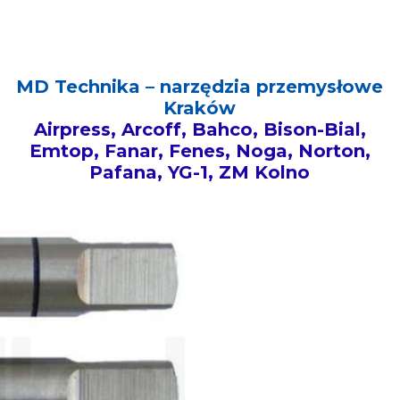
MD Technika – narzędzia przemysłowe
Kraków
Airpress, Arcoff, Bahco, Bison-Bial,
Emtop, Fanar, Fenes, Noga, Norton,
Pafana, YG-1, ZM Kolno