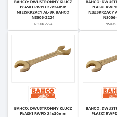
BAHCO: DWUSTRONNY KLUCZ
BAHCO: DWUST
PŁASKI RWPD 22x24mm
PŁASKI RWP
NIEISKRZĄCY AL-BR BAHCO
NIEISKRZĄCY 
NS006-2224
NS006-
NS006-2224
NS006-
BAHCO: DWUSTRONNY KLUCZ
BAHCO: DWUST
PŁASKI RWPD 24x30mm
PŁASKI RWP