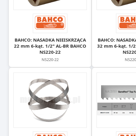
BAHCO: NASADKA NIEISKRZĄCA
BAHCO: NASADK
22 mm 6-kąt. 1/2" AL-BR BAHCO
32 mm 6-kąt. 1/
NS220-22
NS220
NS220-22
NS220