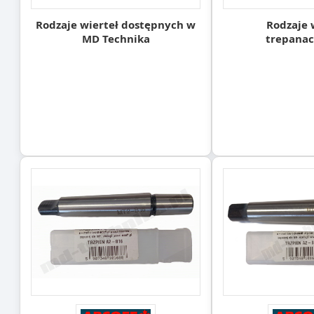
Rodzaje wierteł dostępnych w
Rodzaje 
MD Technika
trepanac