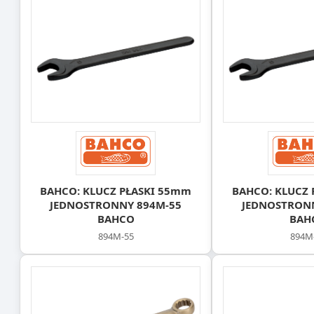
BAHCO: KLUCZ PŁASKI 55mm
BAHCO: KLUCZ 
JEDNOSTRONNY 894M-55
JEDNOSTRON
BAHCO
BAH
894M-55
894M