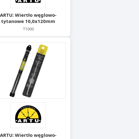
ARTU: Wiertło węglowo-
tytanowe 10,0x120mm
T1000
ARTU: Wiertło węglowo-