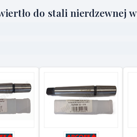
iertło do stali nierdzewnej w