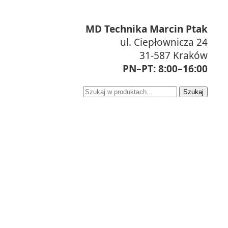
MD Technika Marcin Ptak
ul. Ciepłownicza 24
31-587 Kraków
PN–PT: 8:00–16:00
Szukaj