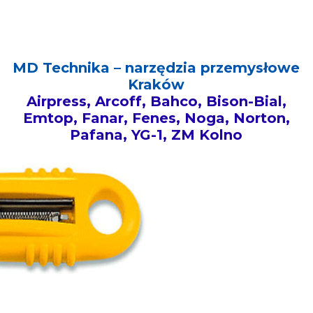
MD Technika – narzędzia przemysłowe
Kraków
Airpress, Arcoff, Bahco, Bison-Bial,
Emtop, Fanar, Fenes, Noga, Norton,
Pafana, YG-1, ZM Kolno