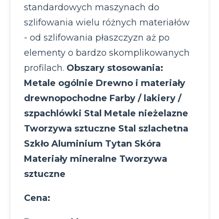
standardowych maszynach do
szlifowania wielu różnych materiałów
- od szlifowania płaszczyzn aż po
elementy o bardzo skomplikowanych
profilach.
Obszary stosowania:
Metale ogólnie Drewno i materiały
drewnopochodne Farby / lakiery /
szpachlówki Stal Metale nieżelazne
Tworzywa sztuczne Stal szlachetna
Szkło Aluminium Tytan Skóra
Materiały mineralne Tworzywa
sztuczne
Cena: