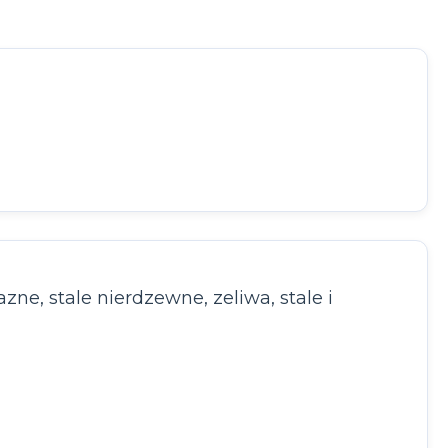
e, stale nierdzewne, zeliwa, stale i