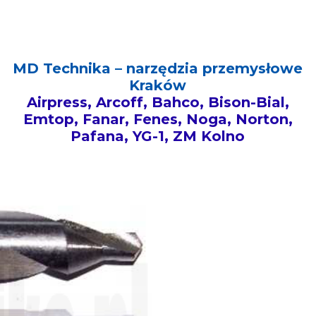
MD Technika – narzędzia przemysłowe
Kraków
Airpress, Arcoff, Bahco, Bison-Bial,
Emtop, Fanar, Fenes, Noga, Norton,
Pafana, YG-1, ZM Kolno