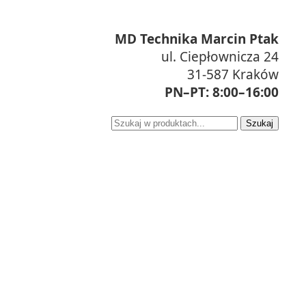
MD Technika Marcin Ptak
ul. Ciepłownicza 24
31-587 Kraków
PN–PT: 8:00–16:00
Szukaj