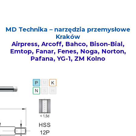
MD Technika – narzędzia przemysłowe
Kraków
Airpress, Arcoff, Bahco, Bison-Bial,
Emtop, Fanar, Fenes, Noga, Norton,
Pafana, YG-1, ZM Kolno