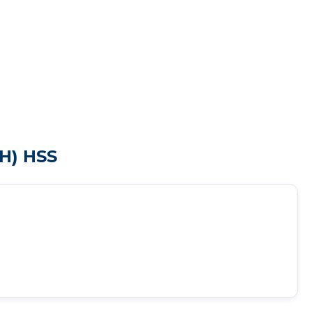
H) HSS