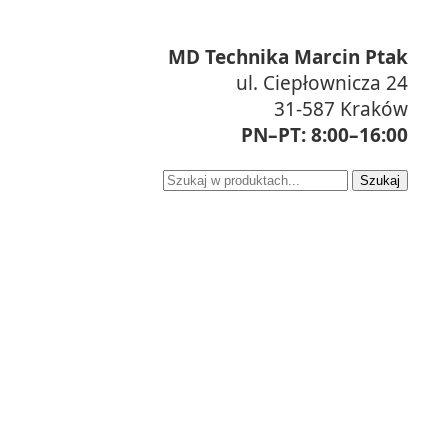
MD Technika Marcin Ptak
ul. Ciepłownicza 24
31-587 Kraków
PN–PT: 8:00–16:00
Szukaj