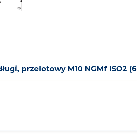
ugi, przelotowy M10 NGMf ISO2 (6