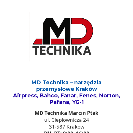
MD Technika – narzędzia
przemysłowe Kraków
Airpress, Bahco, Fanar, Fenes, Norton,
Pafana, YG-1
MD Technika Marcin Ptak
ul. Ciepłownicza 24
31-587 Kraków