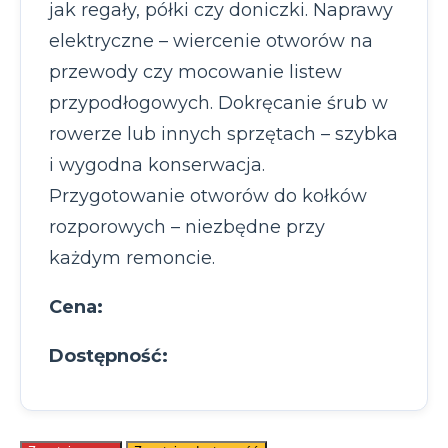
jak regały, półki czy doniczki. Naprawy
elektryczne – wiercenie otworów na
przewody czy mocowanie listew
przypodłogowych. Dokręcanie śrub w
rowerze lub innych sprzętach – szybka
i wygodna konserwacja.
Przygotowanie otworów do kołków
rozporowych – niezbędne przy
każdym remoncie.
Cena:
Dostępność: