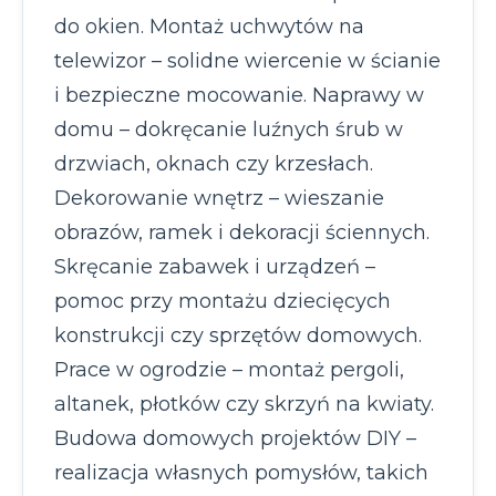
do okien. Montaż uchwytów na
telewizor – solidne wiercenie w ścianie
i bezpieczne mocowanie. Naprawy w
domu – dokręcanie luźnych śrub w
drzwiach, oknach czy krzesłach.
Dekorowanie wnętrz – wieszanie
obrazów, ramek i dekoracji ściennych.
Skręcanie zabawek i urządzeń –
pomoc przy montażu dziecięcych
konstrukcji czy sprzętów domowych.
Prace w ogrodzie – montaż pergoli,
altanek, płotków czy skrzyń na kwiaty.
Budowa domowych projektów DIY –
realizacja własnych pomysłów, takich