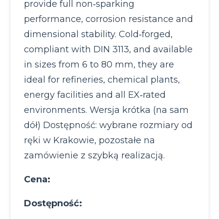
provide full non‑sparking
performance, corrosion resistance and
dimensional stability. Cold‑forged,
compliant with DIN 3113, and available
in sizes from 6 to 80 mm, they are
ideal for refineries, chemical plants,
energy facilities and all EX‑rated
environments. Wersja krótka (na sam
dół) Dostępność: wybrane rozmiary od
ręki w Krakowie, pozostałe na
zamówienie z szybką realizacją.
Cena:
Dostępność: