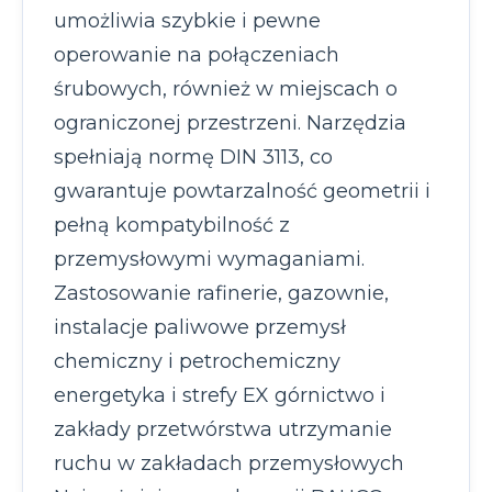
umożliwia szybkie i pewne
operowanie na połączeniach
śrubowych, również w miejscach o
ograniczonej przestrzeni. Narzędzia
spełniają normę DIN 3113, co
gwarantuje powtarzalność geometrii i
pełną kompatybilność z
przemysłowymi wymaganiami.
Zastosowanie rafinerie, gazownie,
instalacje paliwowe przemysł
chemiczny i petrochemiczny
energetyka i strefy EX górnictwo i
zakłady przetwórstwa utrzymanie
ruchu w zakładach przemysłowych