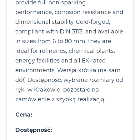
provide full non‑sparking
performance, corrosion resistance and
dimensional stability. Cold‑forged,
compliant with DIN 3113, and available
in sizes from 6 to 80 mm, they are
ideal for refineries, chemical plants,
energy facilities and all EX‑rated
environments. Wersja krótka (na sam
dół) Dostępność: wybrane rozmiary od
ręki w Krakowie, pozostałe na
zamówienie z szybką realizacją.
Cena:
Dostępność: