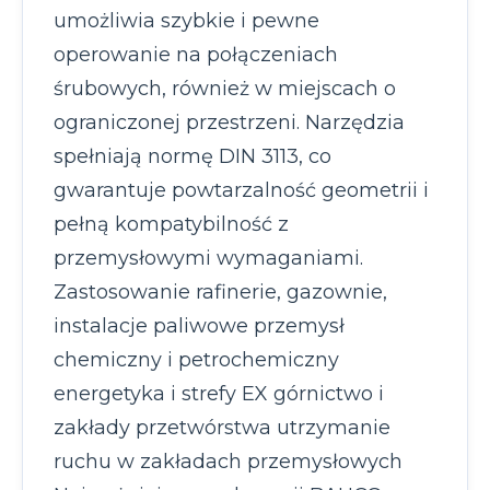
umożliwia szybkie i pewne
operowanie na połączeniach
śrubowych, również w miejscach o
ograniczonej przestrzeni. Narzędzia
spełniają normę DIN 3113, co
gwarantuje powtarzalność geometrii i
pełną kompatybilność z
przemysłowymi wymaganiami.
Zastosowanie rafinerie, gazownie,
instalacje paliwowe przemysł
chemiczny i petrochemiczny
energetyka i strefy EX górnictwo i
zakłady przetwórstwa utrzymanie
ruchu w zakładach przemysłowych