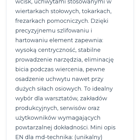
wcisk, uchwytami stosowanymi w
wiertarkach stołowych, tokarkach,
frezarkach pomocniczych. Dzięki
precyzyjnemu szlifowaniu i
hartowaniu element zapewnia:
wysoką centryczność, stabilne
prowadzenie narzędzia, eliminację
bicia podczas wiercenia, pewne
osadzenie uchwytu nawet przy
dużych siłach osiowych. To idealny
wybór dla warsztatów, zakładów
produkcyjnych, serwisów oraz
użytkowników wymagających
powtarzalnej dokładności. Mini opis
EN dla md-technika: (unikalny)