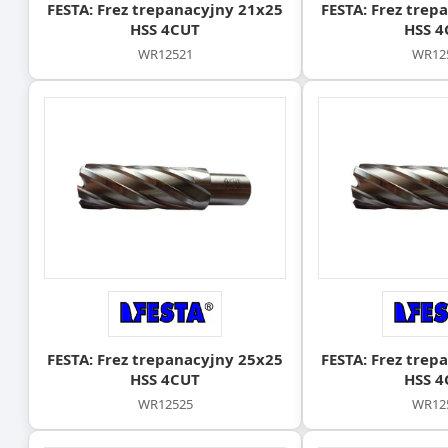
FESTA: Frez trepanacyjny 21x25
FESTA: Frez trep
HSS 4CUT
HSS 4
WR12521
WR12
FESTA: Frez trepanacyjny 25x25
FESTA: Frez trep
HSS 4CUT
HSS 4
WR12525
WR12