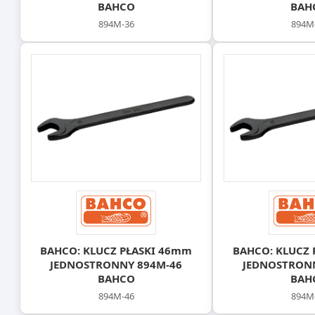
BAHCO
BAH
894M-36
894M
BAHCO: KLUCZ PŁASKI 46mm
BAHCO: KLUCZ 
JEDNOSTRONNY 894M-46
JEDNOSTRON
BAHCO
BAH
894M-46
894M