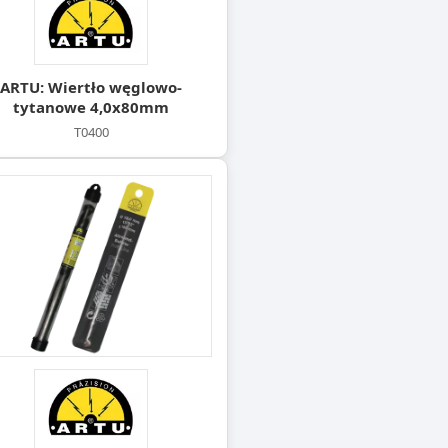
ARTU: Wiertło węglowo-
tytanowe 4,0x80mm
T0400