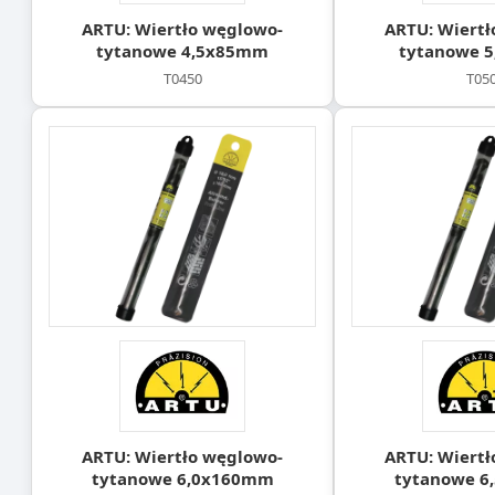
ARTU: Wiertło węglowo-
ARTU: Wiertł
tytanowe 4,5x85mm
tytanowe 
T0450
T05
ARTU: Wiertło węglowo-
ARTU: Wiertł
tytanowe 6,0x160mm
tytanowe 