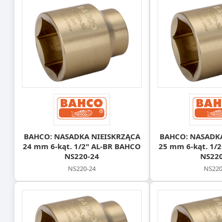
BAHCO: NASADKA NIEISKRZĄCA
BAHCO: NASADK
24 mm 6-kąt. 1/2" AL-BR BAHCO
25 mm 6-kąt. 1/
NS220-24
NS220
NS220-24
NS220