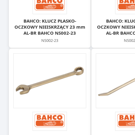
BAHCO: KLUCZ PŁASKO-
BAHCO: KLUC
OCZKOWY NIEISKRZĄCY 23 mm
OCZKOWY NIEIS
AL-BR BAHCO NS002-23
AL-BR BAHCO
NS002-23
NS002