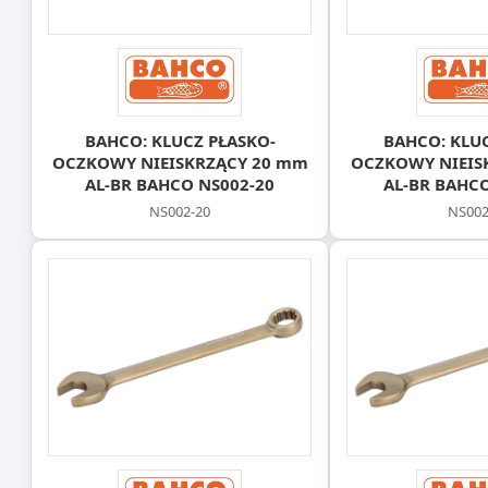
BAHCO: KLUCZ PŁASKO-
BAHCO: KLUC
OCZKOWY NIEISKRZĄCY 20 mm
OCZKOWY NIEIS
AL-BR BAHCO NS002-20
AL-BR BAHCO
NS002-20
NS002