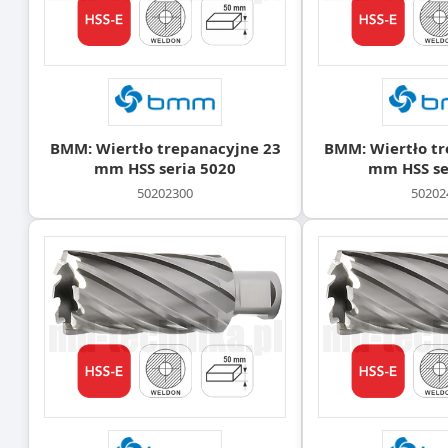
BMM: Wiertło trepanacyjne 23
BMM: Wiertło tr
mm HSS seria 5020
mm HSS se
50202300
50202