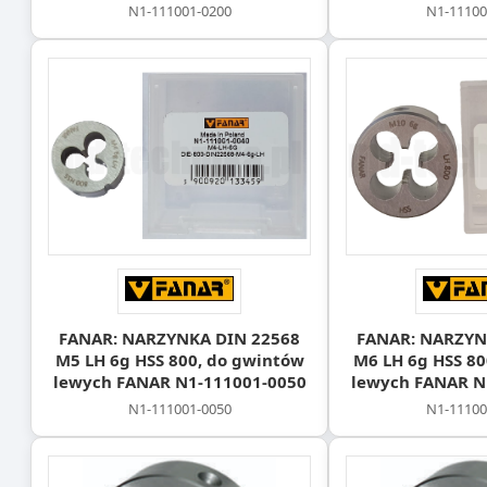
N1-111001-0200
N1-11100
FANAR: NARZYNKA DIN 22568
FANAR: NARZYN
M5 LH 6g HSS 800, do gwintów
M6 LH 6g HSS 80
lewych FANAR N1-111001-0050
lewych FANAR N
N1-111001-0050
N1-11100