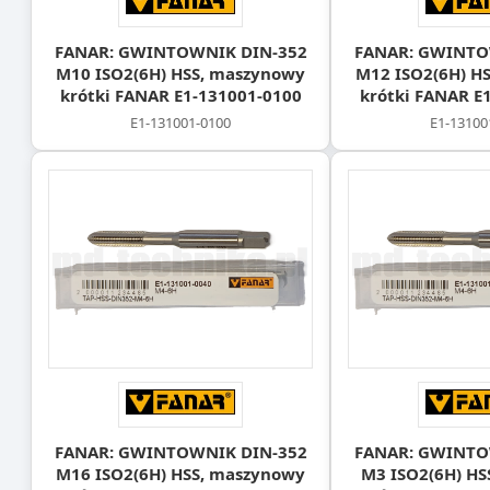
FANAR: GWINTOWNIK DIN-352
FANAR: GWINTO
M10 ISO2(6H) HSS, maszynowy
M12 ISO2(6H) H
krótki FANAR E1-131001-0100
krótki FANAR E
E1-131001-0100
E1-13100
FANAR: GWINTOWNIK DIN-352
FANAR: GWINTO
M16 ISO2(6H) HSS, maszynowy
M3 ISO2(6H) HS