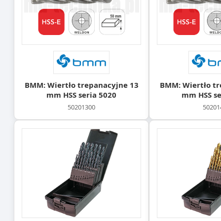
BMM: Wiertło trepanacyjne 13
BMM: Wiertło tr
mm HSS seria 5020
mm HSS se
50201300
50201