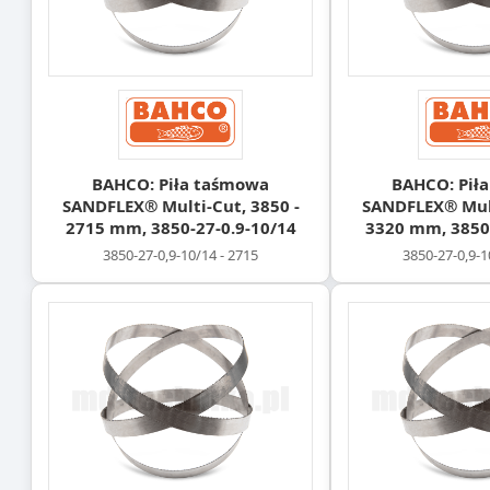
BAHCO: Piła taśmowa
BAHCO: Pił
SANDFLEX® Multi-Cut, 3850 -
SANDFLEX® Mult
2715 mm, 3850-27-0.9-10/14
3320 mm, 3850-
3850-27-0,9-10/14 - 2715
3850-27-0,9-1