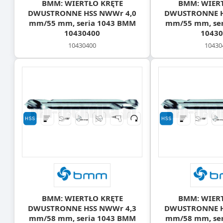
BMM: WIERTŁO KRĘTE
BMM: WIER
DWUSTRONNE HSS NWWr 4,0
DWUSTRONNE H
mm/55 mm, seria 1043 BMM
mm/55 mm, ser
10430400
10430
10430400
10430
BMM: WIERTŁO KRĘTE
BMM: WIER
DWUSTRONNE HSS NWWr 4,3
DWUSTRONNE H
mm/58 mm, seria 1043 BMM
mm/58 mm, ser