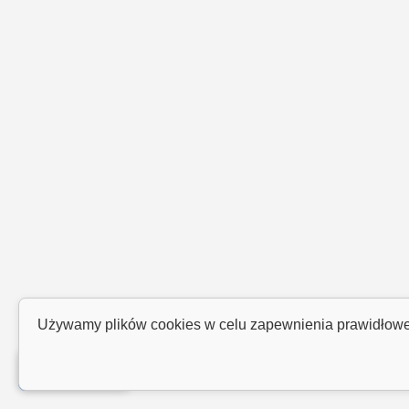
Używamy plików cookies w celu zapewnienia prawidłowego
Facebook