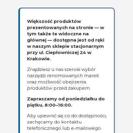
Większość produktów
prezentowanych na stronie — w
tym także te widoczne na
głównej — dostępna jest od ręki
w naszym sklepie stacjonarnym
przy ul. Ciepłowniczej 24 w
Krakowie.
Znajdziesz u nas szeroki wybór
narzędzi renomowanych marek
oraz możliwość obejrzenia
produktów przed zakupem.
Zapraszamy od poniedziałku do
piątku, 8:00–16:00.
Aby upewnić się co do dostępności,
zachęcamy do kontaktu
telefonicznego lub e‑mailowego.