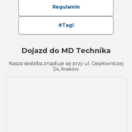
Regulamin
#Tagi
Dojazd do MD Technika
Nasza siedziba znajduje się przy ul. Ciepłowniczej
24, Kraków.